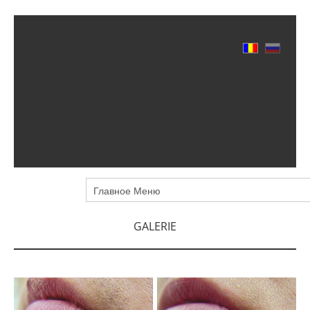
GALERIE